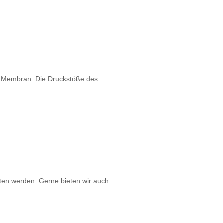
e Membran. Die Druckstöße des
ten werden. Gerne bieten wir auch