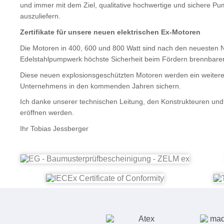
und immer mit dem Ziel, qualitative hochwertige und sichere P
auszuliefern.
Zertifikate für unsere neuen elektrischen Ex-Motoren
Die Motoren in 400, 600 und 800 Watt sind nach den neuesten 
Edelstahlpumpwerk höchste Sicherheit beim Fördern brennbare
Diese neuen explosionsgeschützten Motoren werden ein weiter
Unternehmens in den kommenden Jahren sichern
.
Ich danke unserer technischen Leitung, den Konstrukteuren und 
eröffnen werden.
Ihr Tobias Jessberger