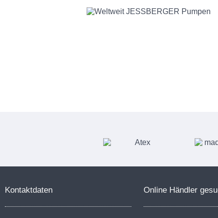
Kontaktdaten
Online Händler gesu