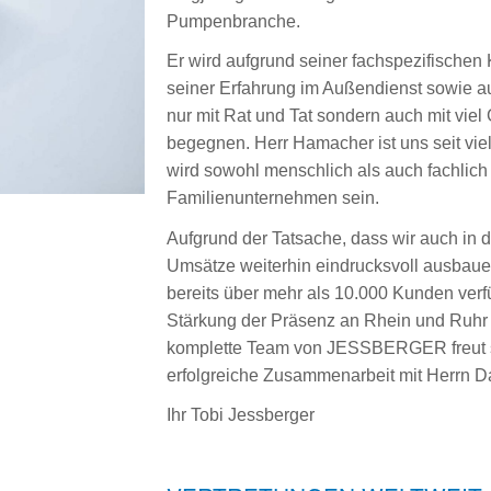
Pumpenbranche.
Er wird aufgrund seiner fachspezifische
seiner Erfahrung im Außendienst sowie 
nur mit Rat und Tat sondern auch mit vie
begegnen. Herr Hamacher ist uns seit vie
wird sowohl menschlich als auch fachlich
Familienunternehmen sein.
Aufgrund der Tatsache, dass wir auch in
Umsätze weiterhin eindrucksvoll ausbaue
bereits über mehr als 10.000 Kunden verfüg
Stärkung der Präsenz an Rhein und Ruhr 
komplette Team von JESSBERGER freut s
erfolgreiche Zusammenarbeit mit Herrn 
Ihr Tobi Jessberger