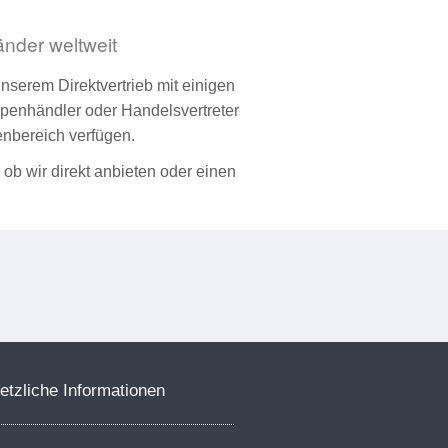
Länder weltweit
nserem Direktvertrieb mit einigen
penhändler oder Handelsvertreter
nbereich verfügen.
, ob wir direkt anbieten oder einen
etzliche Informationen