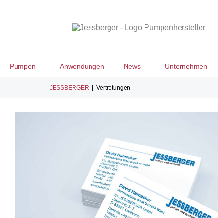
Pumpen
Anwendungen
News
Unternehmen
JESSBERGER
|
Vertretungen