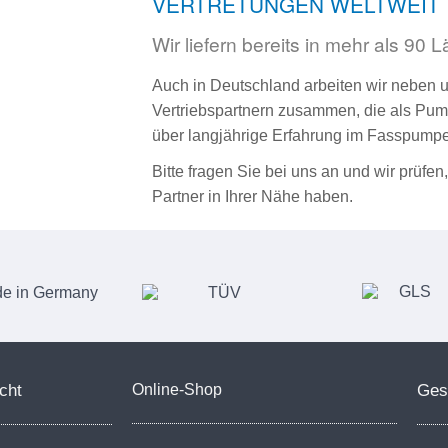
VERTRETUNGEN WELTWEIT
Wir liefern bereits in mehr als 90 
Auch in Deutschland arbeiten wir neben u
Vertriebspartnern zusammen, die als Pum
über langjährige Erfahrung im Fasspumpe
Bitte fragen Sie bei uns an und wir prüfen
Partner in Ihrer Nähe haben.
cht
Online-Shop
Ges