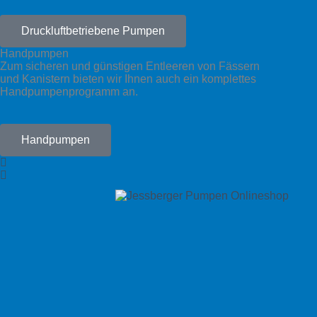
Druckluftbetriebene Pumpen
Handpumpen
Zum sicheren und günstigen Entleeren von Fässern
und Kanistern bieten wir Ihnen auch ein komplettes
Handpumpenprogramm an.
Handpumpen