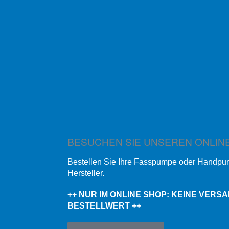
BESUCHEN SIE UNSEREN ONLIN
Bestellen Sie Ihre Fasspumpe oder Handp
Hersteller.
++ NUR IM ONLINE SHOP: KEINE VERS
BESTELLWERT ++