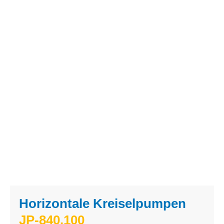
Horizontale Kreiselpumpen
JP-840.100