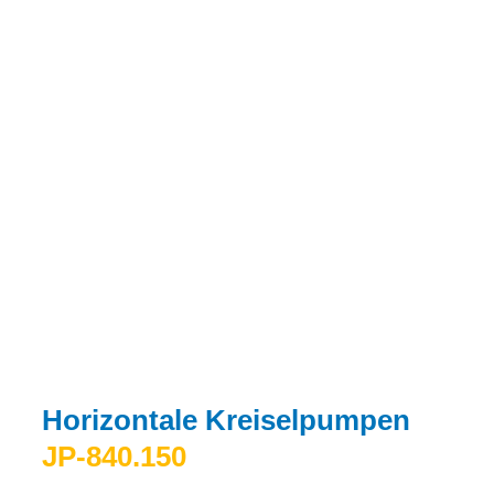
Horizontale Kreiselpumpen
JP-840.150