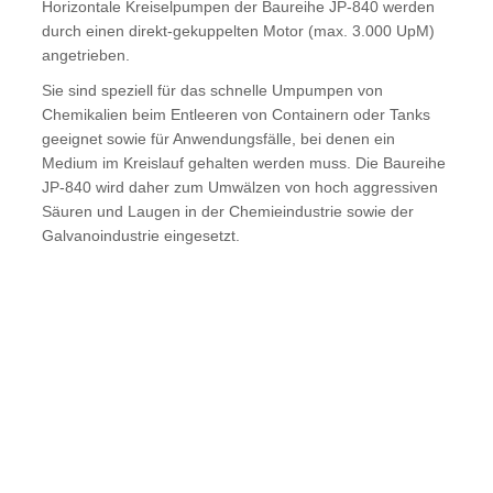
Horizontale Kreiselpumpen der Baureihe JP-840 werden
durch einen direkt-gekuppelten Motor (max. 3.000 UpM)
angetrieben.
Sie sind speziell für das schnelle Umpumpen von
Chemikalien beim Entleeren von Containern oder Tanks
geeignet sowie für Anwendungsfälle, bei denen ein
Medium im Kreislauf gehalten werden muss. Die Baureihe
JP-840 wird daher zum Umwälzen von hoch aggressiven
Säuren und Laugen in der Chemieindustrie sowie der
Galvanoindustrie eingesetzt.