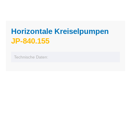
Horizontale Kreiselpumpen
JP-840.155
Technische Daten: