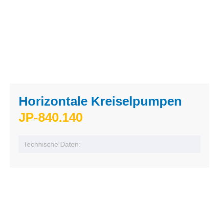
Horizontale Kreiselpumpen
JP-840.140
Technische Daten: