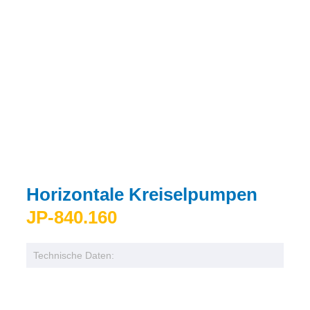
Horizontale Kreiselpumpen
JP-840.160
Technische Daten: