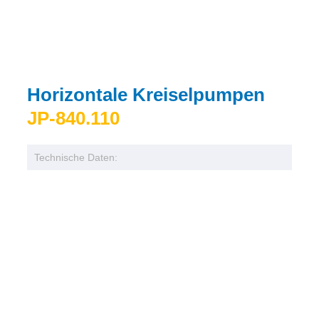
Horizontale Kreiselpumpen
JP-840.110
Technische Daten: