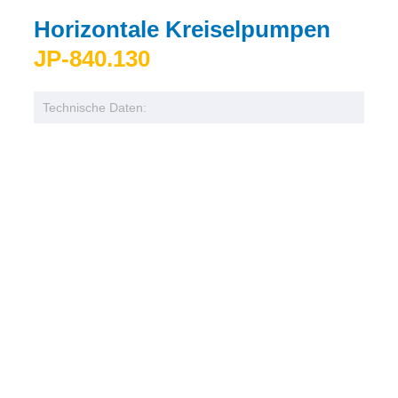
Horizontale Kreiselpumpen
JP-840.130
Technische Daten: