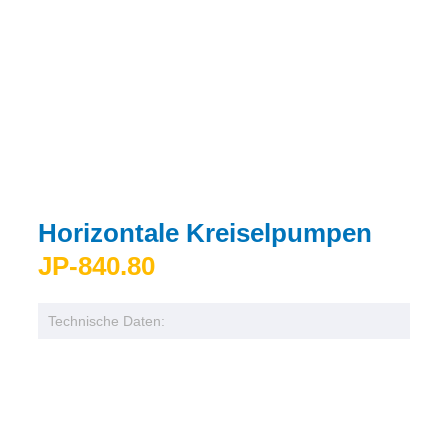
Horizontale Kreiselpumpen
JP-840.80
Technische Daten: