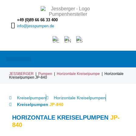
+49 (0)89 66 66 33 400
info@jesspumpen.de
JESSBERGER
|
Pumpen
|
Horizontale Kreiselpumpe
|
Horizontale
Kreiselpumpen JP-840
Kreiselpumpen
Horizontale Kreiselpumpen
Kreiselpumpen
JP-840
HORIZONTALE KREISELPUMPEN
JP-
840