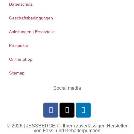
Datenschutz
Geschäftsbedingungen
Anleitungen | Ersatzteile
Prospekte
Online Shop
Sitemap
Social media
© 2026 | JESSBERGER - Ihrem zuverlässigen Hersteller
von Fass- und Behälterpumpen