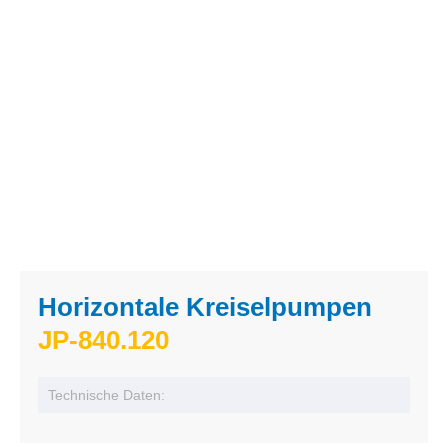
Horizontale Kreiselpumpen
JP-840.120
Technische Daten: